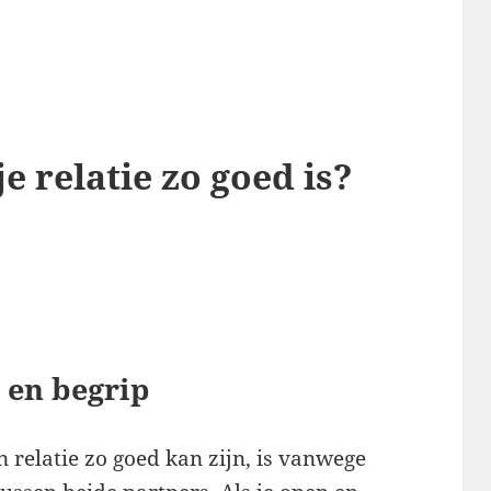
e relatie zo goed is?
en begrip
relatie zo goed kan zijn, is vanwege