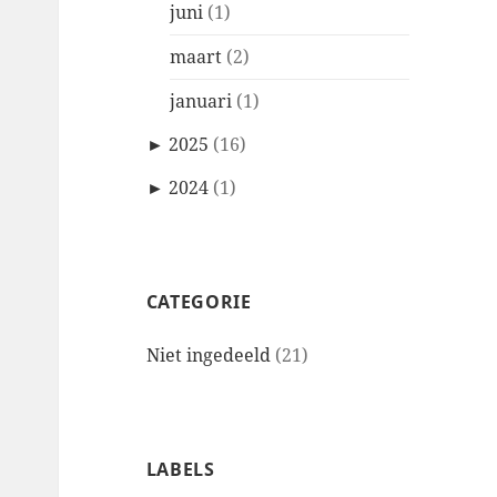
juni
(1)
maart
(2)
januari
(1)
►
2025
(16)
►
2024
(1)
CATEGORIE
Niet ingedeeld
(21)
LABELS