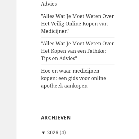
Advies
"Alles Wat Je Moet Weten Over
Het Veilig Online Kopen van
Medicijnen"
"Alles Wat Je Moet Weten Over
Het Kopen van een Fatbike:
Tips en Advies"
Hoe en waar medicijnen
kopen: een gids voor online
apotheek aankopen
ARCHIEVEN
▼
2026
(4)