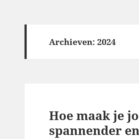
Archieven: 2024
Hoe maak je jo
spannender en