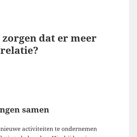
 zorgen dat er meer
 relatie?
ingen samen
 nieuwe activiteiten te ondernemen