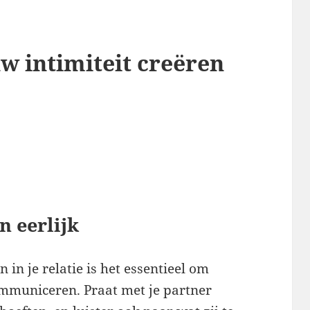
w intimiteit creëren
 eerlijk
 in je relatie is het essentieel om
ommuniceren. Praat met je partner