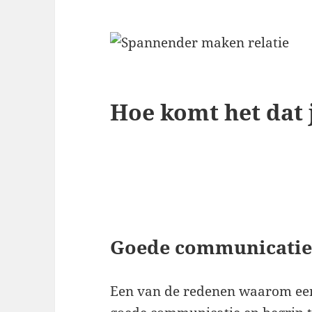
Hoe komt het dat j
Goede communicatie 
Een van de redenen waarom een 