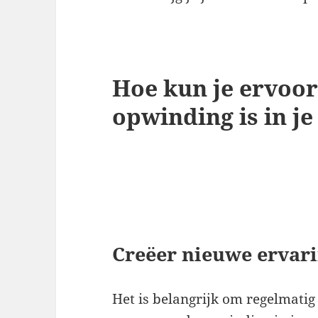
Hoe kun je ervoor
opwinding is in je
Creëer nieuwe ervar
Het is belangrijk om regelmatig