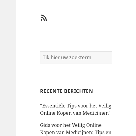
RSS
RECENTE BERICHTEN
"Essentiële Tips voor het Veilig
Online Kopen van Medicijnen"
Gids voor het Veilig Online
Kopen van Medicijnen: Tips en