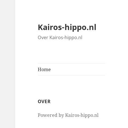
Kairos-hippo.nl
Over Kairos-hippo.nl
Home
OVER
Powered by Kairos-hippo.nl