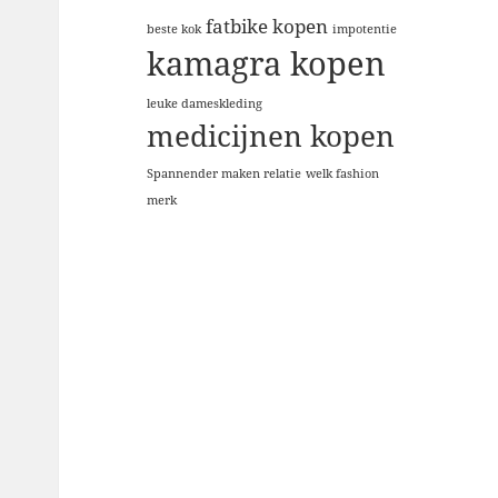
fatbike kopen
beste kok
impotentie
kamagra kopen
leuke dameskleding
medicijnen kopen
Spannender maken relatie
welk fashion
merk