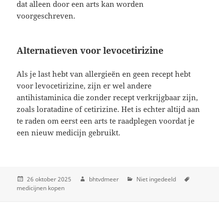
dat alleen door een arts kan worden
voorgeschreven.
Alternatieven voor levocetirizine
Als je last hebt van allergieën en geen recept hebt
voor levocetirizine, zijn er wel andere
antihistaminica die zonder recept verkrijgbaar zijn,
zoals loratadine of cetirizine. Het is echter altijd aan
te raden om eerst een arts te raadplegen voordat je
een nieuw medicijn gebruikt.
26 oktober 2025
bhtvdmeer
Niet ingedeeld
medicijnen kopen