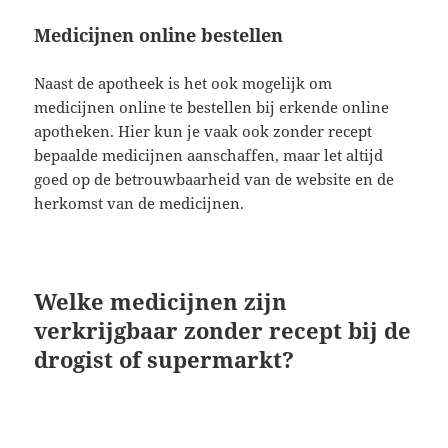
Medicijnen online bestellen
Naast de apotheek is het ook mogelijk om
medicijnen online te bestellen bij erkende online
apotheken. Hier kun je vaak ook zonder recept
bepaalde medicijnen aanschaffen, maar let altijd
goed op de betrouwbaarheid van de website en de
herkomst van de medicijnen.
Welke medicijnen zijn
verkrijgbaar zonder recept bij de
drogist of supermarkt?