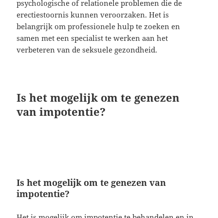
psychologische of relationele problemen die de
erectiestoornis kunnen veroorzaken. Het is
belangrijk om professionele hulp te zoeken en
samen met een specialist te werken aan het
verbeteren van de seksuele gezondheid.
Is het mogelijk om te genezen
van impotentie?
Is het mogelijk om te genezen van
impotentie?
Het is mogelijk om impotentie te behandelen en in