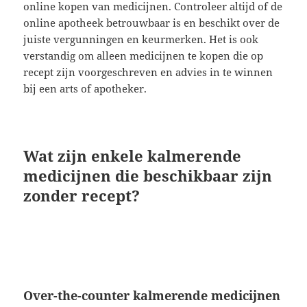
online kopen van medicijnen. Controleer altijd of de
online apotheek betrouwbaar is en beschikt over de
juiste vergunningen en keurmerken. Het is ook
verstandig om alleen medicijnen te kopen die op
recept zijn voorgeschreven en advies in te winnen
bij een arts of apotheker.
Wat zijn enkele kalmerende
medicijnen die beschikbaar zijn
zonder recept?
Over-the-counter kalmerende medicijnen