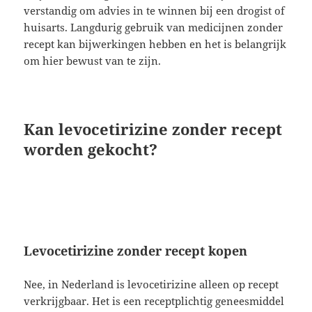
verstandig om advies in te winnen bij een drogist of
huisarts. Langdurig gebruik van medicijnen zonder
recept kan bijwerkingen hebben en het is belangrijk
om hier bewust van te zijn.
Kan levocetirizine zonder recept
worden gekocht?
Levocetirizine zonder recept kopen
Nee, in Nederland is levocetirizine alleen op recept
verkrijgbaar. Het is een receptplichtig geneesmiddel