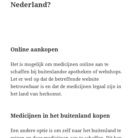
Nederland?
Online aankopen
Het is mogelijk om medicijnen online aan te
schaffen bij buitenlandse apotheken of webshops.
Let er wel op dat de betreffende website
betrouwbaar is en dat de medicijnen legaal zijn in
het land van herkomst.
Medicijnen in het buitenland kopen
Een andere optie is om zelf naar het buitenland te
reizen en daar medicijnen aan te schaffen. Dit kan