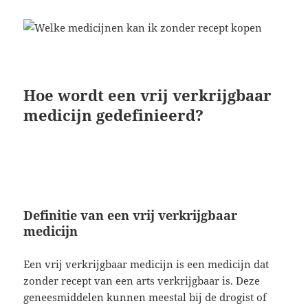
Hoe wordt een vrij verkrijgbaar
medicijn gedefinieerd?
Definitie van een vrij verkrijgbaar
medicijn
Een vrij verkrijgbaar medicijn is een medicijn dat
zonder recept van een arts verkrijgbaar is. Deze
geneesmiddelen kunnen meestal bij de drogist of