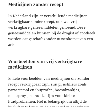
Medicijnen zonder recept
In Nederland zijn er verschillende medicijnen
verkrijgbaar zonder recept, ook wel vrij
verkrijgbare geneesmiddelen genoemd. Deze
geneesmiddelen kunnen bij de drogist of apotheek
worden aangeschaft zonder tussenkomst van een
arts.
Voorbeelden van vrij verkrijgbare
medicijnen
Enkele voorbeelden van medicijnen die zonder
recept verkrijgbaar zijn, zijn pijnstillers zoals
paracetamol en ibuprofen, hoestdrankjes,
neussprays, en huidzalfjes voor kleine
huidproblemen. Het is belangrijk om altijd de
bijsluiter te lezen en de aanbevolen dosering te