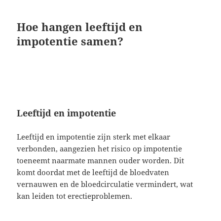
Hoe hangen leeftijd en
impotentie samen?
Leeftijd en impotentie
Leeftijd en impotentie zijn sterk met elkaar
verbonden, aangezien het risico op impotentie
toeneemt naarmate mannen ouder worden. Dit
komt doordat met de leeftijd de bloedvaten
vernauwen en de bloedcirculatie vermindert, wat
kan leiden tot erectieproblemen.