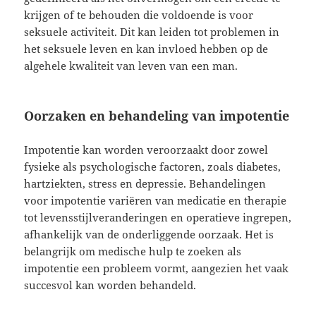
krijgen of te behouden die voldoende is voor
seksuele activiteit. Dit kan leiden tot problemen in
het seksuele leven en kan invloed hebben op de
algehele kwaliteit van leven van een man.
Oorzaken en behandeling van impotentie
Impotentie kan worden veroorzaakt door zowel
fysieke als psychologische factoren, zoals diabetes,
hartziekten, stress en depressie. Behandelingen
voor impotentie variëren van medicatie en therapie
tot levensstijlveranderingen en operatieve ingrepen,
afhankelijk van de onderliggende oorzaak. Het is
belangrijk om medische hulp te zoeken als
impotentie een probleem vormt, aangezien het vaak
succesvol kan worden behandeld.