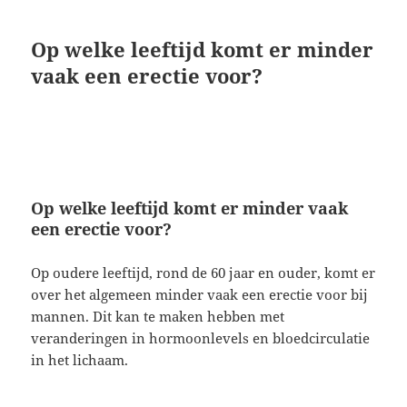
Op welke leeftijd komt er minder
vaak een erectie voor?
Op welke leeftijd komt er minder vaak
een erectie voor?
Op oudere leeftijd, rond de 60 jaar en ouder, komt er
over het algemeen minder vaak een erectie voor bij
mannen. Dit kan te maken hebben met
veranderingen in hormoonlevels en bloedcirculatie
in het lichaam.