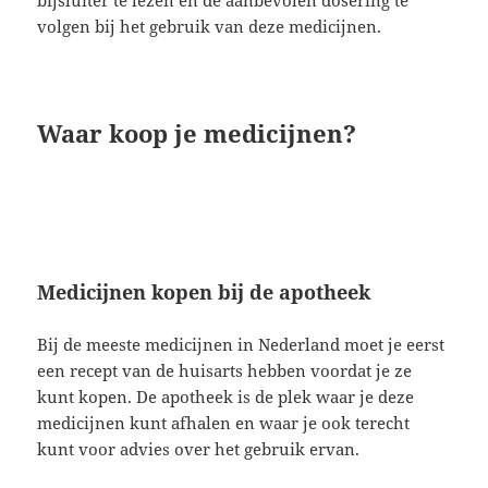
volgen bij het gebruik van deze medicijnen.
Waar koop je medicijnen?
Medicijnen kopen bij de apotheek
Bij de meeste medicijnen in Nederland moet je eerst
een recept van de huisarts hebben voordat je ze
kunt kopen. De apotheek is de plek waar je deze
medicijnen kunt afhalen en waar je ook terecht
kunt voor advies over het gebruik ervan.