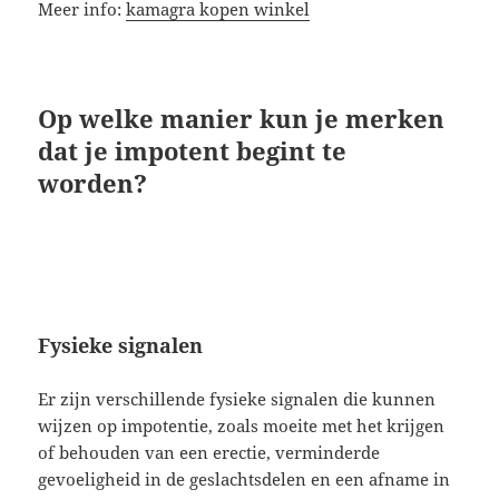
Meer info:
kamagra kopen winkel
Op welke manier kun je merken
dat je impotent begint te
worden?
Fysieke signalen
Er zijn verschillende fysieke signalen die kunnen
wijzen op impotentie, zoals moeite met het krijgen
of behouden van een erectie, verminderde
gevoeligheid in de geslachtsdelen en een afname in