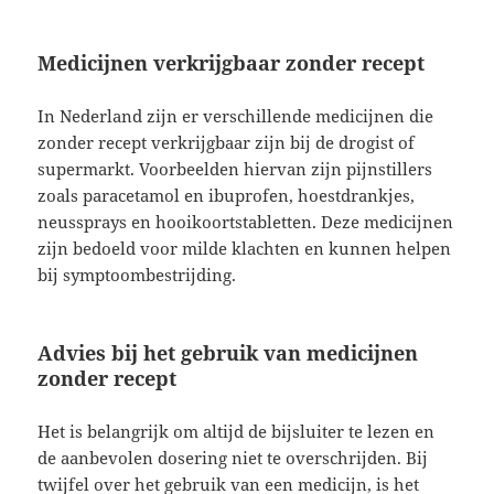
Medicijnen verkrijgbaar zonder recept
In Nederland zijn er verschillende medicijnen die
zonder recept verkrijgbaar zijn bij de drogist of
supermarkt. Voorbeelden hiervan zijn pijnstillers
zoals paracetamol en ibuprofen, hoestdrankjes,
neussprays en hooikoortstabletten. Deze medicijnen
zijn bedoeld voor milde klachten en kunnen helpen
bij symptoombestrijding.
Advies bij het gebruik van medicijnen
zonder recept
Het is belangrijk om altijd de bijsluiter te lezen en
de aanbevolen dosering niet te overschrijden. Bij
twijfel over het gebruik van een medicijn, is het