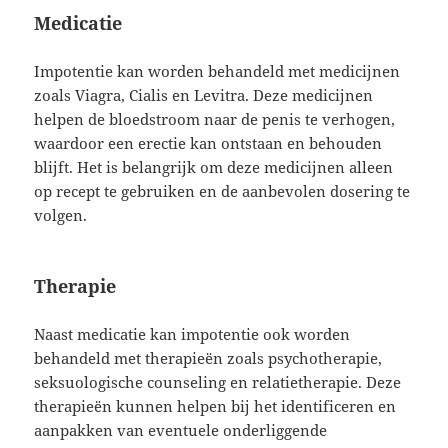
Medicatie
Impotentie kan worden behandeld met medicijnen
zoals Viagra, Cialis en Levitra. Deze medicijnen
helpen de bloedstroom naar de penis te verhogen,
waardoor een erectie kan ontstaan en behouden
blijft. Het is belangrijk om deze medicijnen alleen
op recept te gebruiken en de aanbevolen dosering te
volgen.
Therapie
Naast medicatie kan impotentie ook worden
behandeld met therapieën zoals psychotherapie,
seksuologische counseling en relatietherapie. Deze
therapieën kunnen helpen bij het identificeren en
aanpakken van eventuele onderliggende