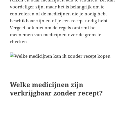
voordeliger zijn, maar het is belangrijk om te
controleren of de medicijnen die je nodig hebt
beschikbaar zijn en of je een recept nodig hebt.
Vergeet ook niet om de regels omtrent het
meenemen van medicijnen over de grens te
checken.
Welke medicijnen zijn
verkrijgbaar zonder recept?