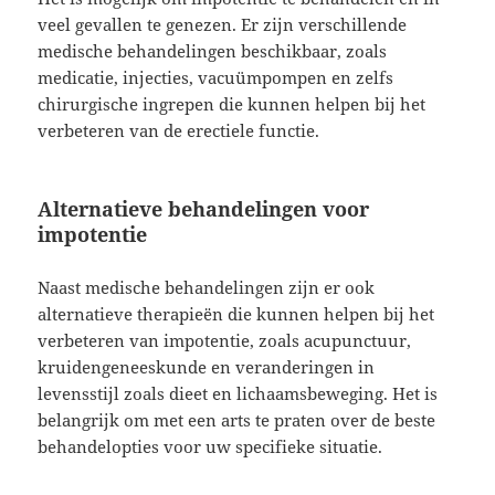
veel gevallen te genezen. Er zijn verschillende
medische behandelingen beschikbaar, zoals
medicatie, injecties, vacuümpompen en zelfs
chirurgische ingrepen die kunnen helpen bij het
verbeteren van de erectiele functie.
Alternatieve behandelingen voor
impotentie
Naast medische behandelingen zijn er ook
alternatieve therapieën die kunnen helpen bij het
verbeteren van impotentie, zoals acupunctuur,
kruidengeneeskunde en veranderingen in
levensstijl zoals dieet en lichaamsbeweging. Het is
belangrijk om met een arts te praten over de beste
behandelopties voor uw specifieke situatie.