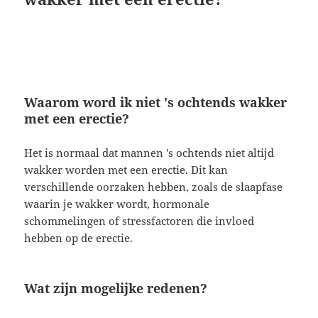
Waarom word ik niet 's ochtends wakker
met een erectie?
Het is normaal dat mannen 's ochtends niet altijd
wakker worden met een erectie. Dit kan
verschillende oorzaken hebben, zoals de slaapfase
waarin je wakker wordt, hormonale
schommelingen of stressfactoren die invloed
hebben op de erectie.
Wat zijn mogelijke redenen?