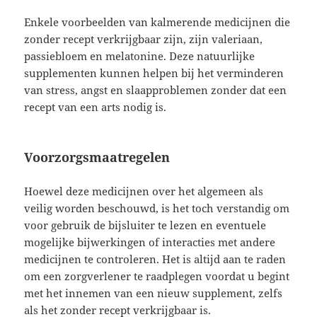
Enkele voorbeelden van kalmerende medicijnen die
zonder recept verkrijgbaar zijn, zijn valeriaan,
passiebloem en melatonine. Deze natuurlijke
supplementen kunnen helpen bij het verminderen
van stress, angst en slaapproblemen zonder dat een
recept van een arts nodig is.
Voorzorgsmaatregelen
Hoewel deze medicijnen over het algemeen als
veilig worden beschouwd, is het toch verstandig om
voor gebruik de bijsluiter te lezen en eventuele
mogelijke bijwerkingen of interacties met andere
medicijnen te controleren. Het is altijd aan te raden
om een zorgverlener te raadplegen voordat u begint
met het innemen van een nieuw supplement, zelfs
als het zonder recept verkrijgbaar is.