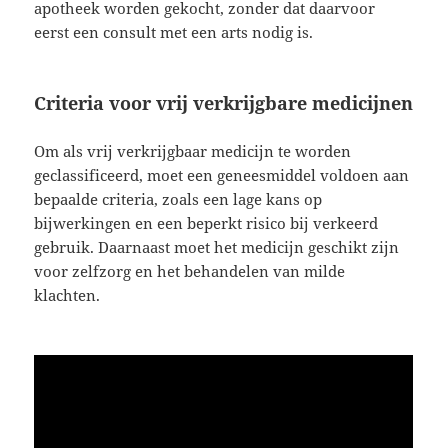
apotheek worden gekocht, zonder dat daarvoor
eerst een consult met een arts nodig is.
Criteria voor vrij verkrijgbare medicijnen
Om als vrij verkrijgbaar medicijn te worden
geclassificeerd, moet een geneesmiddel voldoen aan
bepaalde criteria, zoals een lage kans op
bijwerkingen en een beperkt risico bij verkeerd
gebruik. Daarnaast moet het medicijn geschikt zijn
voor zelfzorg en het behandelen van milde
klachten.