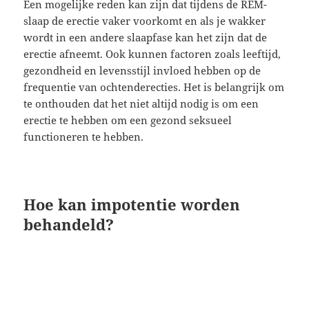
Een mogelijke reden kan zijn dat tijdens de REM-
slaap de erectie vaker voorkomt en als je wakker
wordt in een andere slaapfase kan het zijn dat de
erectie afneemt. Ook kunnen factoren zoals leeftijd,
gezondheid en levensstijl invloed hebben op de
frequentie van ochtenderecties. Het is belangrijk om
te onthouden dat het niet altijd nodig is om een
erectie te hebben om een gezond seksueel
functioneren te hebben.
Hoe kan impotentie worden
behandeld?