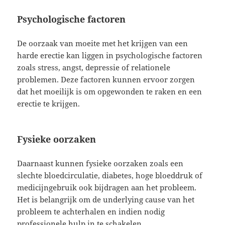
Psychologische factoren
De oorzaak van moeite met het krijgen van een
harde erectie kan liggen in psychologische factoren
zoals stress, angst, depressie of relationele
problemen. Deze factoren kunnen ervoor zorgen
dat het moeilijk is om opgewonden te raken en een
erectie te krijgen.
Fysieke oorzaken
Daarnaast kunnen fysieke oorzaken zoals een
slechte bloedcirculatie, diabetes, hoge bloeddruk of
medicijngebruik ook bijdragen aan het probleem.
Het is belangrijk om de underlying cause van het
probleem te achterhalen en indien nodig
professionele hulp in te schakelen.