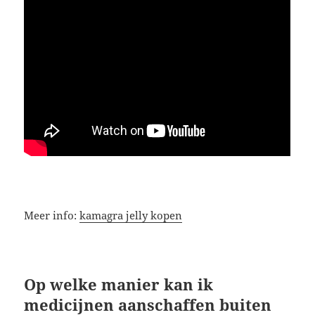
Meer info:
kamagra jelly kopen
Op welke manier kan ik
medicijnen aanschaffen buiten