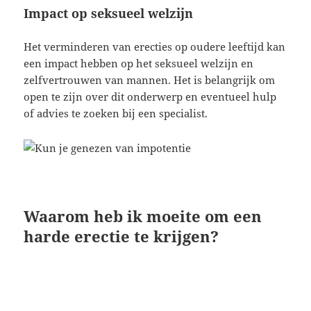
Impact op seksueel welzijn
Het verminderen van erecties op oudere leeftijd kan
een impact hebben op het seksueel welzijn en
zelfvertrouwen van mannen. Het is belangrijk om
open te zijn over dit onderwerp en eventueel hulp
of advies te zoeken bij een specialist.
Waarom heb ik moeite om een
harde erectie te krijgen?