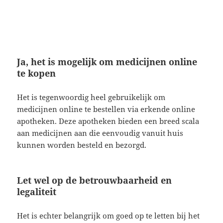
Ja, het is mogelijk om medicijnen online
te kopen
Het is tegenwoordig heel gebruikelijk om
medicijnen online te bestellen via erkende online
apotheken. Deze apotheken bieden een breed scala
aan medicijnen aan die eenvoudig vanuit huis
kunnen worden besteld en bezorgd.
Let wel op de betrouwbaarheid en
legaliteit
Het is echter belangrijk om goed op te letten bij het