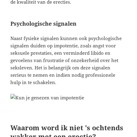
de kwaliteit van de erecties.
Psychologische signalen
Naast fysieke signalen kunnen ook psychologische
signalen duiden op impotentie, zoals angst voor
seksuele prestaties, een verminderd libido en
gevoelens van frustratie of onzekerheid over het
seksleven. Het is belangrijk om deze signalen
serieus te nemen en indien nodig professionele
hulp in te schakelen.
Waarom word ik niet 's ochtends
wakker met een erectie?