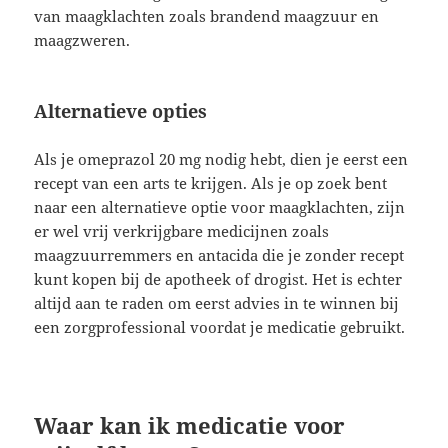
van maagklachten zoals brandend maagzuur en
maagzweren.
Alternatieve opties
Als je omeprazol 20 mg nodig hebt, dien je eerst een
recept van een arts te krijgen. Als je op zoek bent
naar een alternatieve optie voor maagklachten, zijn
er wel vrij verkrijgbare medicijnen zoals
maagzuurremmers en antacida die je zonder recept
kunt kopen bij de apotheek of drogist. Het is echter
altijd aan te raden om eerst advies in te winnen bij
een zorgprofessional voordat je medicatie gebruikt.
Waar kan ik medicatie voor