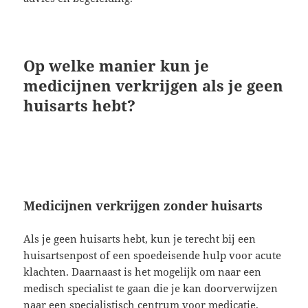
Op welke manier kun je
medicijnen verkrijgen als je geen
huisarts hebt?
Medicijnen verkrijgen zonder huisarts
Als je geen huisarts hebt, kun je terecht bij een
huisartsenpost of een spoedeisende hulp voor acute
klachten. Daarnaast is het mogelijk om naar een
medisch specialist te gaan die je kan doorverwijzen
naar een specialistisch centrum voor medicatie.