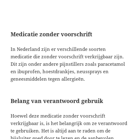
Medicatie zonder voorschrift
In Nederland zijn er verschillende soorten
medicatie die zonder voorschrift verkrijgbaar zijn.
Dit zijn onder andere pijnstillers zoals paracetamol
en ibuprofen, hoestdrankjes, neussprays en
geneesmiddelen tegen allergieën.
Belang van verantwoord gebruik
Hoewel deze medicatie zonder voorschrift
verkrijgbaar is, is het belangrijk om ze verantwoord
te gebruiken. Het is altijd aan te raden om de
bijsluiter goed door te lezen en de aanbevolen