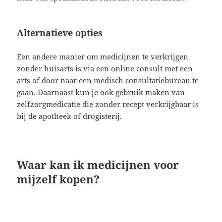
Alternatieve opties
Een andere manier om medicijnen te verkrijgen
zonder huisarts is via een online consult met een
arts of door naar een medisch consultatiebureau te
gaan. Daarnaast kun je ook gebruik maken van
zelfzorgmedicatie die zonder recept verkrijgbaar is
bij de apotheek of drogisterij.
Waar kan ik medicijnen voor
mijzelf kopen?