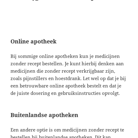
Online apotheek
Bij sommige online apotheken kun je medicijnen
zonder recept bestellen. Je kunt hierbij denken aan
medicijnen die zonder recept verkrijgbaar zijn,
zoals pijnstillers en hoestdrank. Let wel op dat je bij
een betrouwbare online apotheek bestelt en dat je
de juiste dosering en gebruiksinstructies opvolgt.
Buitenlandse apotheken
Een andere optie is om medicijnen zonder recept te
bestellen bij buitenlandse apotheken. Dit kan