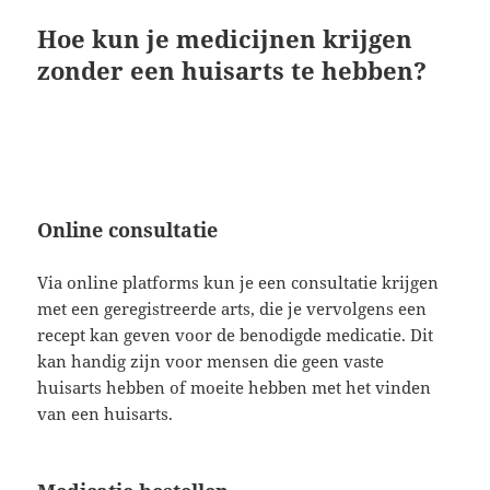
Hoe kun je medicijnen krijgen
zonder een huisarts te hebben?
Online consultatie
Via online platforms kun je een consultatie krijgen
met een geregistreerde arts, die je vervolgens een
recept kan geven voor de benodigde medicatie. Dit
kan handig zijn voor mensen die geen vaste
huisarts hebben of moeite hebben met het vinden
van een huisarts.