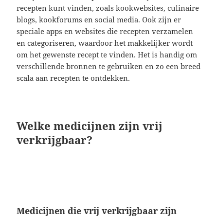
recepten kunt vinden, zoals kookwebsites, culinaire
blogs, kookforums en social media. Ook zijn er
speciale apps en websites die recepten verzamelen
en categoriseren, waardoor het makkelijker wordt
om het gewenste recept te vinden. Het is handig om
verschillende bronnen te gebruiken en zo een breed
scala aan recepten te ontdekken.
Welke medicijnen zijn vrij
verkrijgbaar?
Medicijnen die vrij verkrijgbaar zijn