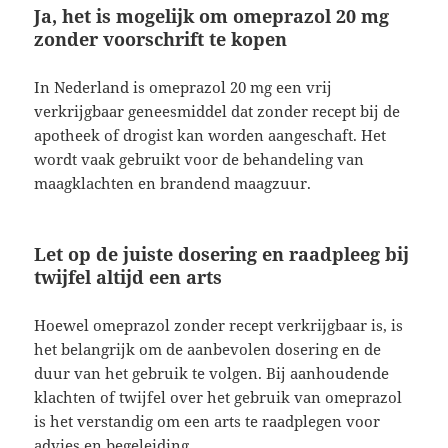
Ja, het is mogelijk om omeprazol 20 mg
zonder voorschrift te kopen
In Nederland is omeprazol 20 mg een vrij
verkrijgbaar geneesmiddel dat zonder recept bij de
apotheek of drogist kan worden aangeschaft. Het
wordt vaak gebruikt voor de behandeling van
maagklachten en brandend maagzuur.
Let op de juiste dosering en raadpleeg bij
twijfel altijd een arts
Hoewel omeprazol zonder recept verkrijgbaar is, is
het belangrijk om de aanbevolen dosering en de
duur van het gebruik te volgen. Bij aanhoudende
klachten of twijfel over het gebruik van omeprazol
is het verstandig om een arts te raadplegen voor
advies en begeleiding.