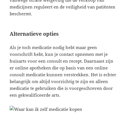
medicijnen reguleert en de veiligheid van patiënten
beschermt.
Alternatieve opties
Als je toch medicatie nodig hebt maar geen
voorschrift hebt, kun je contact opnemen met je
huisarts voor een consult en recept. Daarnaast zijn
er online apotheken die op basis van een online
consult medicatie kunnen verstrekken. Het is echter
belangrijk om altijd voorzichtig te zijn en alleen
medicatie te gebruiken die is voorgeschreven door
een gekwalificeerde arts.