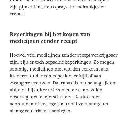
zijn pijnstillers, neussprays, hoestdrankjes en
crèmes.
Beperkingen bij het kopen van
medicijnen zonder recept
Hoewel veel medicijnen zonder recept verkrijgbaar
zijn, zijn er toch bepaalde beperkingen. Zo mogen
sommige medicijnen niet worden verkocht aan
kinderen onder een bepaalde leeftijd of aan
zwangere vrouwen. Daarnaast is het belangrijk om
altijd de bijsluiter te lezen en de aanbevolen
dosering niet te overschrijden. Als klachten
aanhouden of verergeren, is het verstandig om
alsnog een arts te raadplegen.