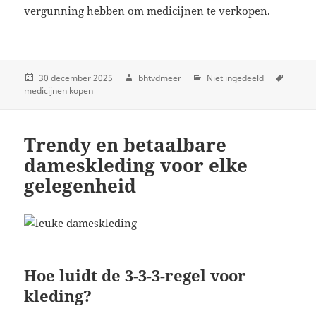
vergunning hebben om medicijnen te verkopen.
30 december 2025
bhtvdmeer
Niet ingedeeld
medicijnen kopen
Trendy en betaalbare
dameskleding voor elke
gelegenheid
Hoe luidt de 3-3-3-regel voor
kleding?