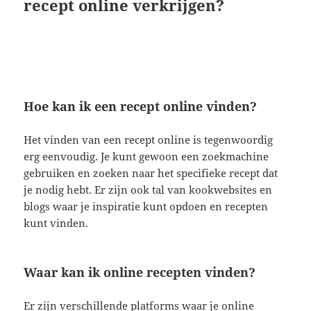
recept online verkrijgen?
Hoe kan ik een recept online vinden?
Het vinden van een recept online is tegenwoordig
erg eenvoudig. Je kunt gewoon een zoekmachine
gebruiken en zoeken naar het specifieke recept dat
je nodig hebt. Er zijn ook tal van kookwebsites en
blogs waar je inspiratie kunt opdoen en recepten
kunt vinden.
Waar kan ik online recepten vinden?
Er zijn verschillende platforms waar je online