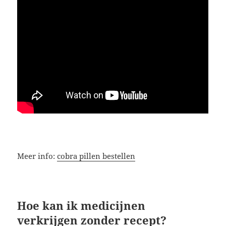
Meer info:
cobra pillen bestellen
Hoe kan ik medicijnen
verkrijgen zonder recept?