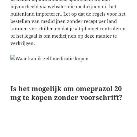
bijvoorbeeld via websites die medicijnen uit het
buitenland importeren. Let op dat de regels voor het
bestellen van medicijnen zonder recept per land
kunnen verschillen en dat je altijd moet controleren
of het legaal is om medicijnen op deze manier te
verkrijgen.
Is het mogelijk om omeprazol 20
mg te kopen zonder voorschrift?