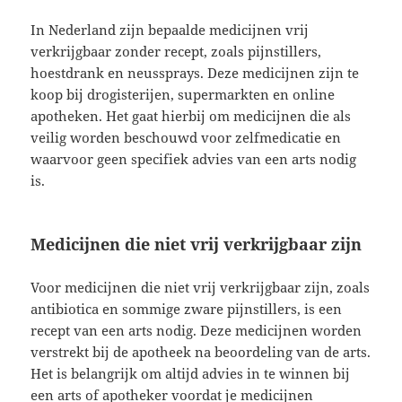
In Nederland zijn bepaalde medicijnen vrij
verkrijgbaar zonder recept, zoals pijnstillers,
hoestdrank en neussprays. Deze medicijnen zijn te
koop bij drogisterijen, supermarkten en online
apotheken. Het gaat hierbij om medicijnen die als
veilig worden beschouwd voor zelfmedicatie en
waarvoor geen specifiek advies van een arts nodig
is.
Medicijnen die niet vrij verkrijgbaar zijn
Voor medicijnen die niet vrij verkrijgbaar zijn, zoals
antibiotica en sommige zware pijnstillers, is een
recept van een arts nodig. Deze medicijnen worden
verstrekt bij de apotheek na beoordeling van de arts.
Het is belangrijk om altijd advies in te winnen bij
een arts of apotheker voordat je medicijnen