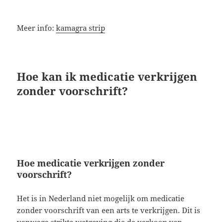
Meer info:
kamagra strip
Hoe kan ik medicatie verkrijgen
zonder voorschrift?
Hoe medicatie verkrijgen zonder
voorschrift?
Het is in Nederland niet mogelijk om medicatie
zonder voorschrift van een arts te verkrijgen. Dit is
vanwege strikte wetgeving die de verkoop van