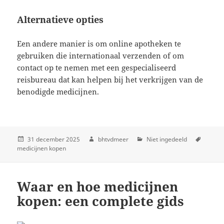
Alternatieve opties
Een andere manier is om online apotheken te
gebruiken die internationaal verzenden of om
contact op te nemen met een gespecialiseerd
reisbureau dat kan helpen bij het verkrijgen van de
benodigde medicijnen.
31 december 2025
bhtvdmeer
Niet ingedeeld
medicijnen kopen
Waar en hoe medicijnen
kopen: een complete gids