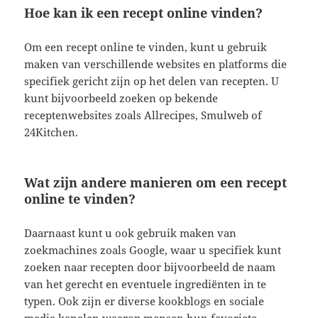
Hoe kan ik een recept online vinden?
Om een recept online te vinden, kunt u gebruik
maken van verschillende websites en platforms die
specifiek gericht zijn op het delen van recepten. U
kunt bijvoorbeeld zoeken op bekende
receptenwebsites zoals Allrecipes, Smulweb of
24Kitchen.
Wat zijn andere manieren om een recept
online te vinden?
Daarnaast kunt u ook gebruik maken van
zoekmachines zoals Google, waar u specifiek kunt
zoeken naar recepten door bijvoorbeeld de naam
van het gerecht en eventuele ingrediënten in te
typen. Ook zijn er diverse kookblogs en sociale
media kanalen waarop mensen hun favoriete