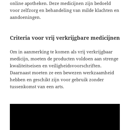
online apotheken. Deze medicijnen zijn bedoeld
voor zelfzorg en behandeling van milde klachten en
aandoeningen.
Criteria voor vrij verkrijgbare medicijnen
Om in aanmerking te komen als vrij verkrijgbaar
medicijn, moeten de producten voldoen aan strenge
kwaliteitseisen en veiligheidsvoorschriften.
Daarnaast moeten ze een bewezen werkzaamheid
hebben en geschikt zijn voor gebruik zonder
tussenkomst van een arts.