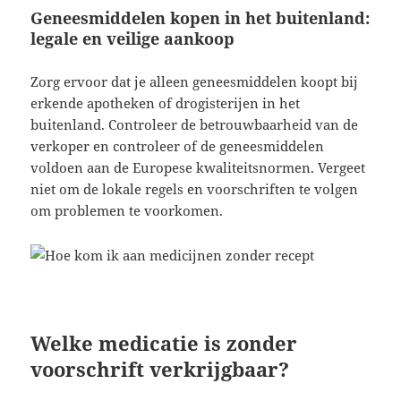
Geneesmiddelen kopen in het buitenland:
legale en veilige aankoop
Zorg ervoor dat je alleen geneesmiddelen koopt bij
erkende apotheken of drogisterijen in het
buitenland. Controleer de betrouwbaarheid van de
verkoper en controleer of de geneesmiddelen
voldoen aan de Europese kwaliteitsnormen. Vergeet
niet om de lokale regels en voorschriften te volgen
om problemen te voorkomen.
Welke medicatie is zonder
voorschrift verkrijgbaar?