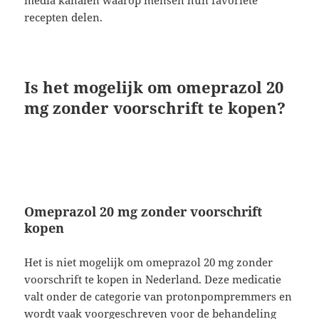
recepten delen.
Is het mogelijk om omeprazol 20
mg zonder voorschrift te kopen?
Omeprazol 20 mg zonder voorschrift
kopen
Het is niet mogelijk om omeprazol 20 mg zonder
voorschrift te kopen in Nederland. Deze medicatie
valt onder de categorie van protonpompremmers en
wordt vaak voorgeschreven voor de behandeling