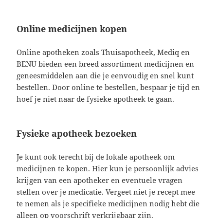
Online medicijnen kopen
Online apotheken zoals Thuisapotheek, Mediq en
BENU bieden een breed assortiment medicijnen en
geneesmiddelen aan die je eenvoudig en snel kunt
bestellen. Door online te bestellen, bespaar je tijd en
hoef je niet naar de fysieke apotheek te gaan.
Fysieke apotheek bezoeken
Je kunt ook terecht bij de lokale apotheek om
medicijnen te kopen. Hier kun je persoonlijk advies
krijgen van een apotheker en eventuele vragen
stellen over je medicatie. Vergeet niet je recept mee
te nemen als je specifieke medicijnen nodig hebt die
alleen op voorschrift verkrijgbaar zijn.