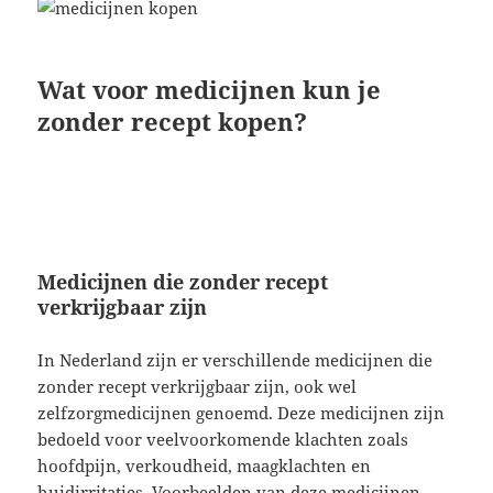
Wat voor medicijnen kun je
zonder recept kopen?
Medicijnen die zonder recept
verkrijgbaar zijn
In Nederland zijn er verschillende medicijnen die
zonder recept verkrijgbaar zijn, ook wel
zelfzorgmedicijnen genoemd. Deze medicijnen zijn
bedoeld voor veelvoorkomende klachten zoals
hoofdpijn, verkoudheid, maagklachten en
huidirritaties. Voorbeelden van deze medicijnen