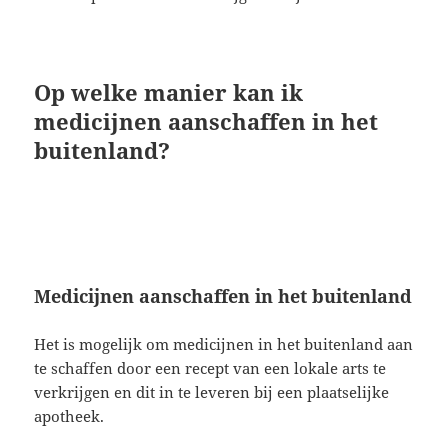
Op welke manier kan ik
medicijnen aanschaffen in het
buitenland?
Medicijnen aanschaffen in het buitenland
Het is mogelijk om medicijnen in het buitenland aan
te schaffen door een recept van een lokale arts te
verkrijgen en dit in te leveren bij een plaatselijke
apotheek.