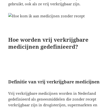
gebruikt, ook als ze vrij verkrijgbaar zijn.
Hoe worden vrij verkrijgbare
medicijnen gedefinieerd?
Definitie van vrij verkrijgbare medicijnen
Vrij verkrijgbare medicijnen worden in Nederland
gedefinieerd als geneesmiddelen die zonder recept
verkrijgbaar zijn in drogisterijen, supermarkten en