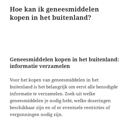
Hoe kan ik geneesmiddelen
kopen in het buitenland?
Geneesmiddelen kopen in het buitenland:
informatie verzamelen
Voor het kopen van geneesmiddelen in het
buitenland is het belangrijk om eerst alle benodigde
informatie te verzamelen. Zoek uit welke
geneesmiddelen je nodig hebt, welke doseringen
beschikbaar zijn en of er eventuele restricties of
vergunningen nodig zijn.