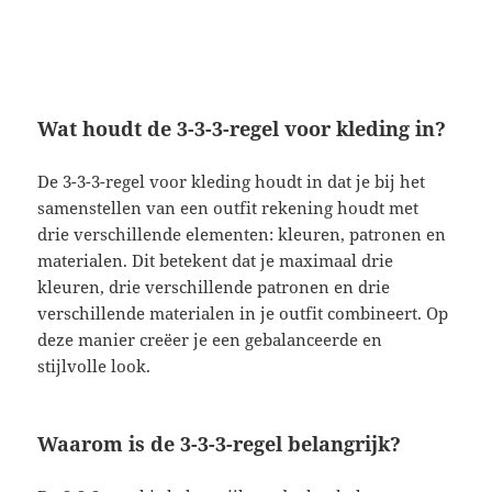
Wat houdt de 3-3-3-regel voor kleding in?
De 3-3-3-regel voor kleding houdt in dat je bij het
samenstellen van een outfit rekening houdt met
drie verschillende elementen: kleuren, patronen en
materialen. Dit betekent dat je maximaal drie
kleuren, drie verschillende patronen en drie
verschillende materialen in je outfit combineert. Op
deze manier creëer je een gebalanceerde en
stijlvolle look.
Waarom is de 3-3-3-regel belangrijk?