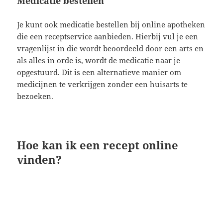
Medicatie bestellen
Je kunt ook medicatie bestellen bij online apotheken
die een receptservice aanbieden. Hierbij vul je een
vragenlijst in die wordt beoordeeld door een arts en
als alles in orde is, wordt de medicatie naar je
opgestuurd. Dit is een alternatieve manier om
medicijnen te verkrijgen zonder een huisarts te
bezoeken.
Hoe kan ik een recept online
vinden?