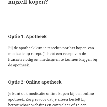
mijzelf kopen?
Optie 1: Apotheek
Bij de apotheek kun je terecht voor het kopen van
medicatie op recept. Je hebt een recept van de
huisarts nodig om medicijnen te kunnen krijgen bij
de apotheek.
Optie 2: Online apotheek
Je kunt ook medicatie online kopen bij een online
apotheek. Zorg ervoor dat je alleen bestelt bij
betrouwbare websites en controleer of ze een